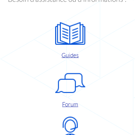
Guides
Forum